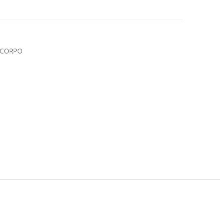
&CORPO