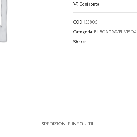
Confronta
COD:
133805
Categoria:
BILBOA TRAVEL VISO
Share:
SPEDIZIONI E INFO UTILI