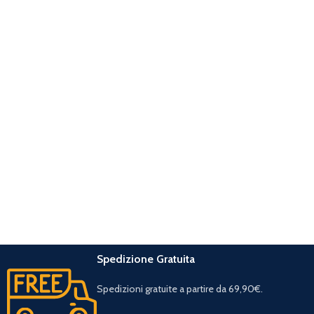
Spedizione Gratuita
Spedizioni gratuite a partire da 69,90€.