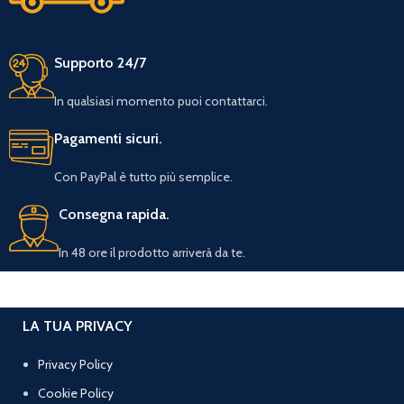
Supporto 24/7
In qualsiasi momento puoi contattarci.
Pagamenti sicuri.
Con PayPal è tutto più semplice.
Consegna rapida.
In 48 ore il prodotto arriverà da te.
LA TUA PRIVACY
Privacy Policy
Cookie Policy