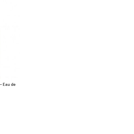
 Eau de