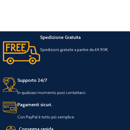
Spedizione Gratuita
Spedizioni gratuite a partire da 69,90€.
Supporto 24/7
In qualsiasi momento puoi contattarci.
Pagamenti sicuri.
Con PayPal è tutto più semplice.
Consegna rapida.