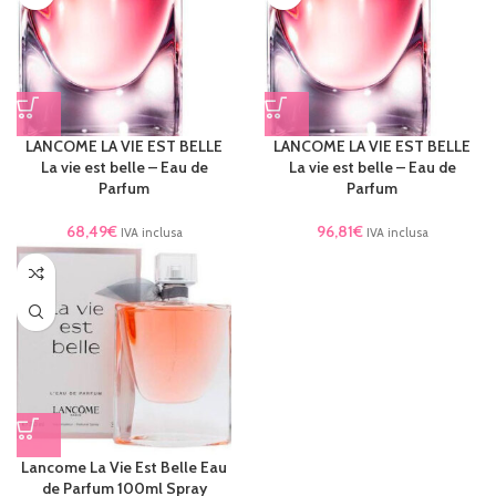
LANCOME LA VIE EST BELLE
LANCOME LA VIE EST BELLE
La vie est belle – Eau de
La vie est belle – Eau de
Parfum
Parfum
68,49
€
96,81
€
IVA inclusa
IVA inclusa
Lancome La Vie Est Belle Eau
de Parfum 100ml Spray