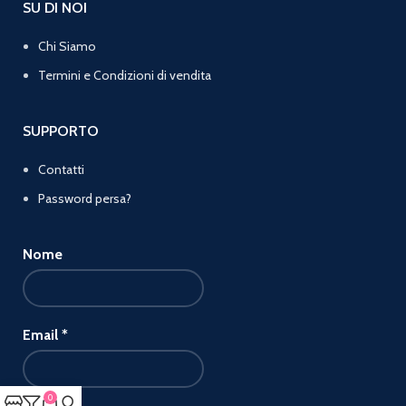
SU DI NOI
Chi Siamo
Termini e Condizioni di vendita
SUPPORTO
Contatti
Password persa?
Nome
Email
*
0