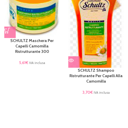
SCHULTZ Maschera Per
Capelli Camomilla
Ristrutturante 300
5,61
€
IVA inclusa
SCHULTZ Shampoo
Ristrutturante Per Capelli Alla
Camomilla
3,70
€
IVA inclusa