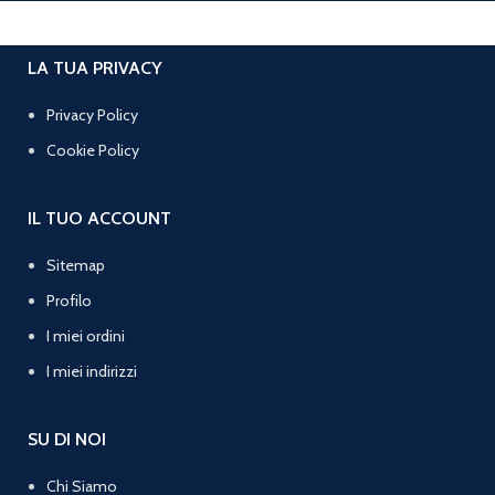
LA TUA PRIVACY
Privacy Policy
Cookie Policy
IL TUO ACCOUNT
Sitemap
Profilo
I miei ordini
I miei indirizzi
SU DI NOI
Chi Siamo