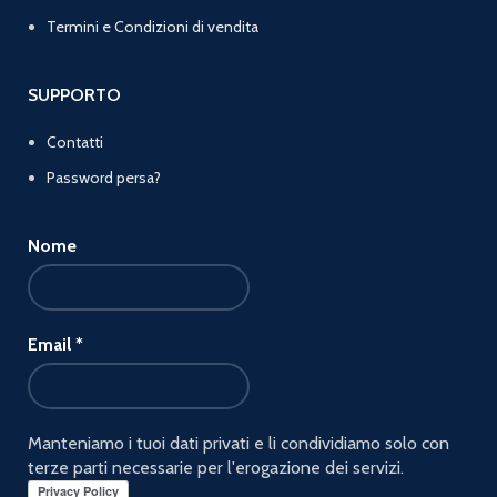
Termini e Condizioni di vendita
SUPPORTO
Contatti
Password persa?
Nome
Email
*
Manteniamo i tuoi dati privati e li condividiamo solo con
terze parti necessarie per l'erogazione dei servizi.