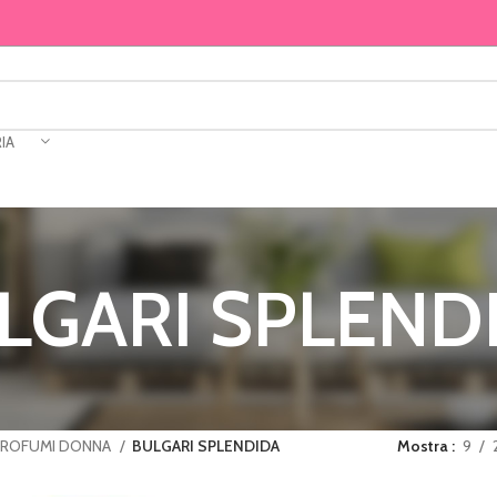
IA
LGARI SPLEND
PROFUMI DONNA
BULGARI SPLENDIDA
Mostra
9