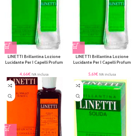
LINETTI Brillantina Lozione
LINETTI Brillantina Lozione
Lucidante Per I Capelli Profum
Lucidante Per I Capelli Profum
4,66
€
5,61
€
IVA inclusa
IVA inclusa