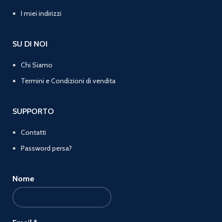
I miei indirizzi
SU DI NOI
Chi Siamo
Termini e Condizioni di vendita
SUPPORTO
Contatti
Password persa?
Nome