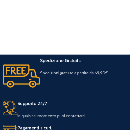
Spedizione Gratuita
Spedizioni gratuite a partire da 69,90€.
Supporto 24/7
In qualsiasi momento puoi contattarci.
Pagamenti sicuri.