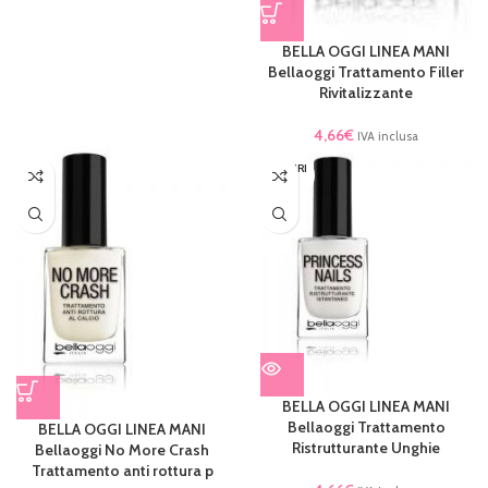
BELLA OGGI LINEA MANI
Bellaoggi Trattamento Filler
Rivitalizzante
4,66
€
IVA inclusa
ESAURI
TO
BELLA OGGI LINEA MANI
Bellaoggi Trattamento
BELLA OGGI LINEA MANI
Ristrutturante Unghie
Bellaoggi No More Crash
Trattamento anti rottura p