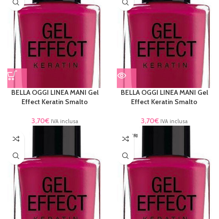
BELLA OGGI LINEA MANI Gel
BELLA OGGI LINEA MANI Gel
Effect Keratin Smalto
Effect Keratin Smalto
3,70
€
3,70
€
IVA inclusa
IVA inclusa
ESAURI
TO