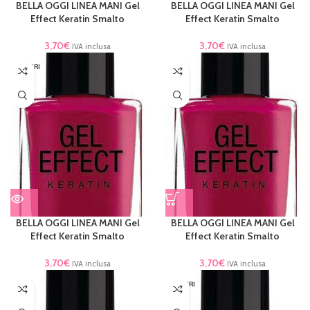
BELLA OGGI LINEA MANI Gel
BELLA OGGI LINEA MANI Gel
Effect Keratin Smalto
Effect Keratin Smalto
3,70
€
3,70
€
IVA inclusa
IVA inclusa
ESAURI
TO
BELLA OGGI LINEA MANI Gel
BELLA OGGI LINEA MANI Gel
Effect Keratin Smalto
Effect Keratin Smalto
3,70
€
3,70
€
IVA inclusa
IVA inclusa
ESAURI
TO