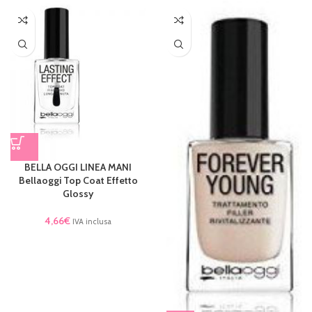
BELLA OGGI LINEA MANI
Bellaoggi Top Coat Effetto
Glossy
4,66
€
IVA inclusa