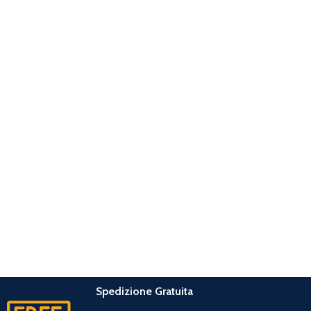
Spedizione Gratuita