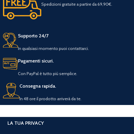
Spedizioni gratuite a partire da 69,90€.
Supporto 24/7
In qualsiasi momento puoi contattarci.
Pagamenti sicuri.
Con PayPal è tutto più semplice.
Consegna rapida.
In 48 ore il prodotto arriverà da te.
LA TUA PRIVACY