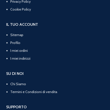
Privacy Policy
Cookie Policy
IL TUO ACCOUNT
Sitemap
Profilo
I miei ordini
I miei indirizzi
SU DI NOI
Chi Siamo
Termini e Condizioni di vendita
SUPPORTO