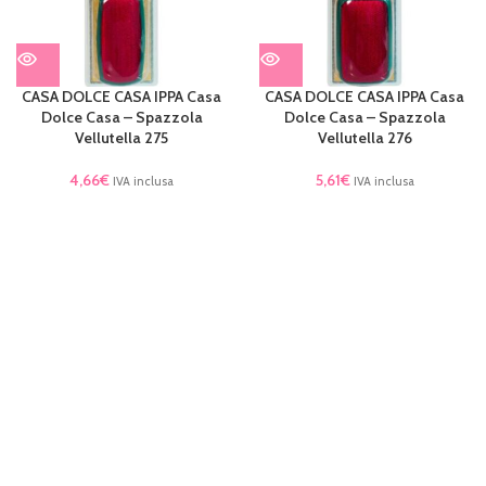
CASA DOLCE CASA IPPA Casa
CASA DOLCE CASA IPPA Casa
Dolce Casa – Spazzola
Dolce Casa – Spazzola
Vellutella 275
Vellutella 276
4,66
€
5,61
€
IVA inclusa
IVA inclusa