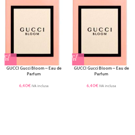
GUCCI Gucci Bloom – Eau de
GUCCI Gucci Bloom – Eau de
Parfum
Parfum
6,40
€
6,40
€
IVA inclusa
IVA inclusa