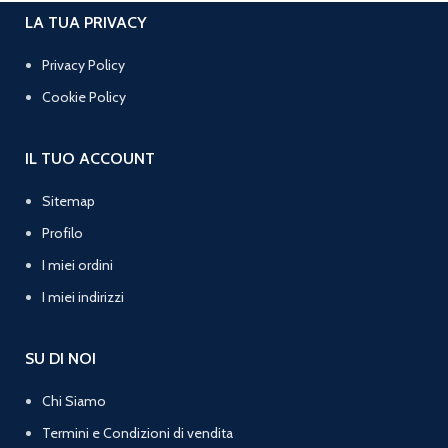
LA TUA PRIVACY
Privacy Policy
Cookie Policy
IL TUO ACCOUNT
Sitemap
Profilo
I miei ordini
I miei indirizzi
SU DI NOI
Chi Siamo
Termini e Condizioni di vendita