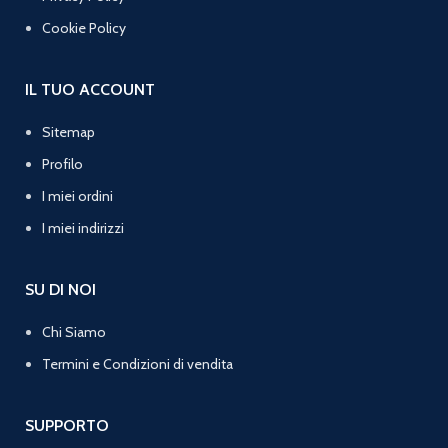
Cookie Policy
IL TUO ACCOUNT
Sitemap
Profilo
I miei ordini
I miei indirizzi
SU DI NOI
Chi Siamo
Termini e Condizioni di vendita
SUPPORTO