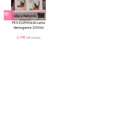
PES EUPHOLIA Latte
detergente 200ml
3,79
€
IVA inclusa