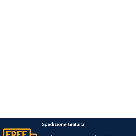
Spedizione Gratuita