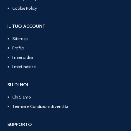
Cookie Policy
IL TUO ACCOUNT
Sitemap
Profilo
I miei ordini
I miei indirizzi
SU DI NOI
Chi Siamo
Termini e Condizioni di vendita
SUPPORTO