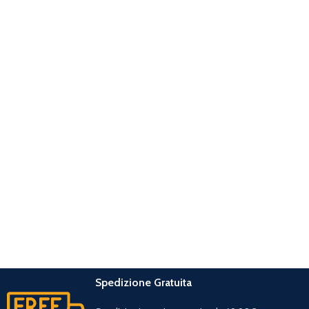
Spedizione Gratuita