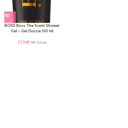
BOSS Boss The Scent Shower
Gel – Gel Doccia 150 ml
27,36
€
IVA inclusa