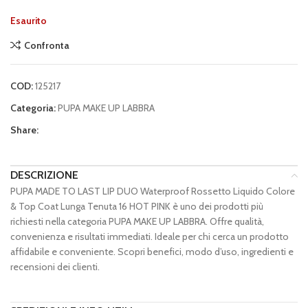
Esaurito
Confronta
COD:
125217
Categoria:
PUPA MAKE UP LABBRA
Share:
DESCRIZIONE
PUPA MADE TO LAST LIP DUO Waterproof Rossetto Liquido Colore
& Top Coat Lunga Tenuta 16 HOT PINK è uno dei prodotti più
richiesti nella categoria PUPA MAKE UP LABBRA. Offre qualità,
convenienza e risultati immediati. Ideale per chi cerca un prodotto
affidabile e conveniente. Scopri benefici, modo d’uso, ingredienti e
recensioni dei clienti.