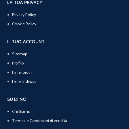
LA TUA PRIVACY
Privacy Policy
Cookie Policy
IL TUO ACCOUNT
Sitemap
Profilo
I miei ordini
I miei indirizzi
SU DI NOI
Chi Siamo
Termini e Condizioni di vendita