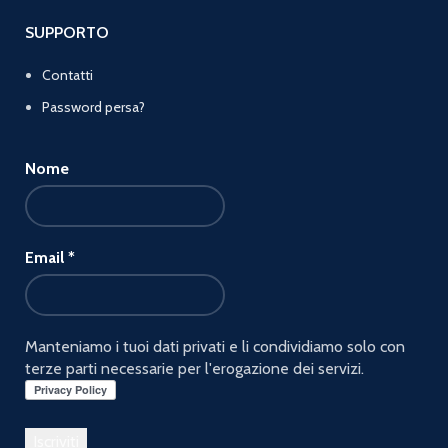
SUPPORTO
Contatti
Password persa?
Nome
Email
*
Manteniamo i tuoi dati privati e li condividiamo solo con
terze parti necessarie per l'erogazione dei servizi.