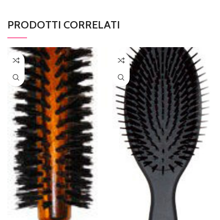
PRODOTTI CORRELATI