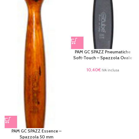
PAM GC SPAZZ Pneumatiche
Soft-Touch – Spazzola Ovale
10,40
€
IVA inclusa
PAM GC SPAZZ Essence –
Spazzola 50 mm