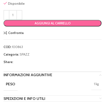
Disponibile
AGGIUNGI AL CARRELLO
Confronta
COD:
100863
Categoria:
SPAZZ
Share:
INFORMAZIONI AGGIUNTIVE
PESO
1 kg
SPEDIZIONI E INFO UTILI