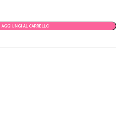
AGGIUNGI AL CARRELLO