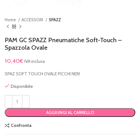
Home
ACCESSORI
SPAZZ
PAM GC SPAZZ Pneumatiche Soft-Touch –
Spazzola Ovale
10,40
€
IVA inclusa
SPAZ SOFT TOUCH OVALE PICCHI NERI
Disponibile
AGGIUNGI AL CARRELLO
Confronta