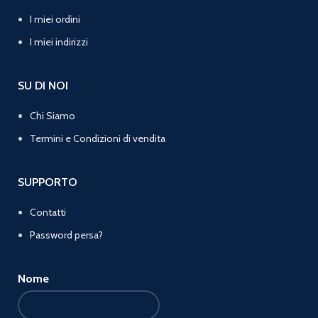
I miei ordini
I miei indirizzi
SU DI NOI
Chi Siamo
Termini e Condizioni di vendita
SUPPORTO
Contatti
Password persa?
Nome