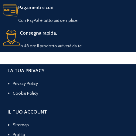
Pagamenti sicuri.
Con PayPal è tutto più semplice.
Consegna rapida.
In 48 ore il prodotto arriverà da te.
LA TUA PRIVACY
Privacy Policy
Cookie Policy
IL TUO ACCOUNT
Sitemap
Profilo