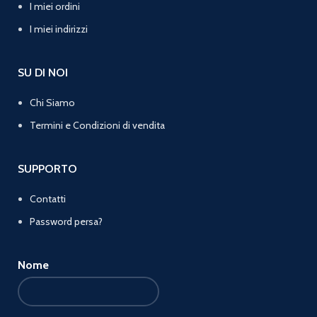
I miei ordini
I miei indirizzi
SU DI NOI
Chi Siamo
Termini e Condizioni di vendita
SUPPORTO
Contatti
Password persa?
Nome