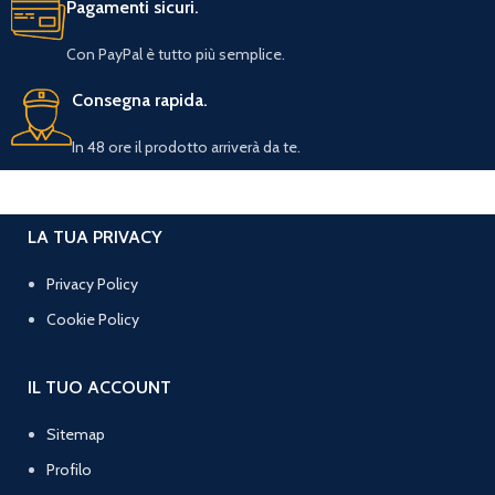
Pagamenti sicuri.
Con PayPal è tutto più semplice.
Consegna rapida.
In 48 ore il prodotto arriverà da te.
LA TUA PRIVACY
Privacy Policy
Cookie Policy
IL TUO ACCOUNT
Sitemap
Profilo