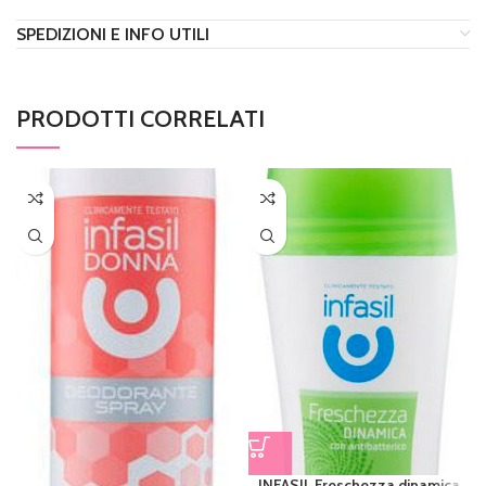
SPEDIZIONI E INFO UTILI
PRODOTTI CORRELATI
INFASIL Freschezza dinamica