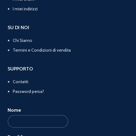
I miei indirizzi
SU DI NOI
Chi Siamo
Termini e Condizioni di vendita
SUPPORTO
Contatti
Password persa?
Nome