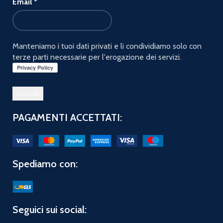
Email
*
Manteniamo i tuoi dati privati e li condividiamo solo con
terze parti necessarie per l'erogazione dei servizi.
PAGAMENTI ACCETTATI:
Spediamo con:
Seguici sui social: