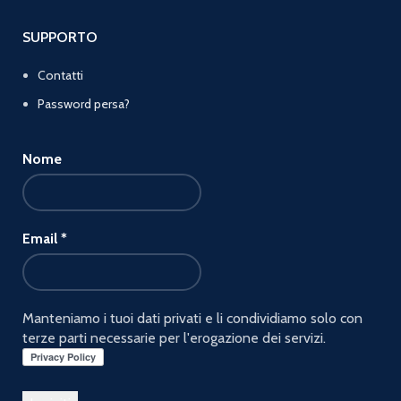
SUPPORTO
Contatti
Password persa?
Nome
Email
*
Manteniamo i tuoi dati privati e li condividiamo solo con
terze parti necessarie per l'erogazione dei servizi.