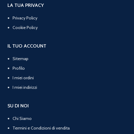
LA TUA PRIVACY
Privacy Policy
Cookie Policy
IL TUO ACCOUNT
Sitemap
Profilo
I miei ordini
I miei indirizzi
SU DI NOI
Chi Siamo
Termini e Condizioni di vendita