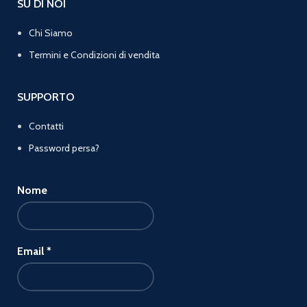
SU DI NOI
Chi Siamo
Termini e Condizioni di vendita
SUPPORTO
Contatti
Password persa?
Nome
Email
*