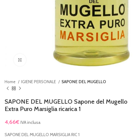
Clicca per ingrandire
Home
IGIENE PERSONALE
SAPONE DEL MUGELLO
SAPONE DEL MUGELLO Sapone del Mugello
Extra Puro Marsiglia ricarica 1
4,66
€
IVA inclusa
SAPONE DEL MUGELLO MARSIGLIA RIC 1