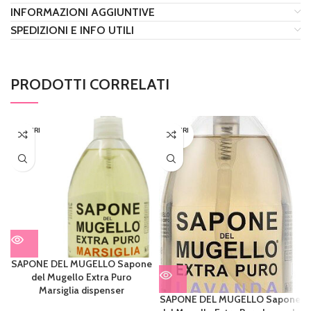
INFORMAZIONI AGGIUNTIVE
SPEDIZIONI E INFO UTILI
PRODOTTI CORRELATI
ESAURI
ESAURI
TO
TO
SAPONE DEL MUGELLO Sapone
del Mugello Extra Puro
Marsiglia dispenser
SAPONE DEL MUGELLO Sapone