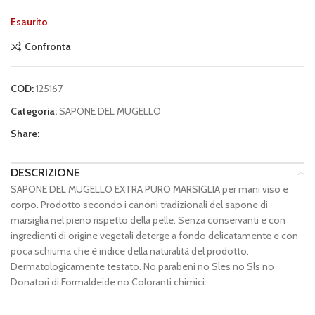
Esaurito
Confronta
COD:
125167
Categoria:
SAPONE DEL MUGELLO
Share:
DESCRIZIONE
SAPONE DEL MUGELLO EXTRA PURO MARSIGLIA per mani viso e
corpo. Prodotto secondo i canoni tradizionali del sapone di
marsiglia nel pieno rispetto della pelle. Senza conservanti e con
ingredienti di origine vegetali deterge a fondo delicatamente e con
poca schiuma che è indice della naturalità del prodotto.
Dermatologicamente testato. No parabeni no Sles no Sls no
Donatori di Formaldeide no Coloranti chimici.