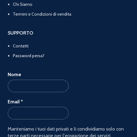
Chi Siamo
Termini e Condizioni di vendita
SUPPORTO
Contatti
Password persa?
Nome
Email
*
Manteniamo i tuoi dati privati e li condividiamo solo con
terze parti necessarie per l'erogazione dei servizi.