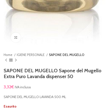
Clicca per ingrandire
Home
IGIENE PERSONALE
SAPONE DEL MUGELLO
SAPONE DEL MUGELLO Sapone del Mugello
Extra Puro Lavanda dispenser 50
3,32
€
IVA inclusa
SAPONE DEL MUGELLO LAVANDA 500 ML
Esaurito