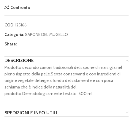
Confronta
COD:
125166
Categoria:
SAPONE DEL MUGELLO
Share:
DESCRIZIONE
Prodotto secondo canoni tradizionali del sapone di marsiglia nel
pieno rispetto della pelle.Senza conservanti e con ingredienti di
origine vegetale deterge a fondo delicatamente e con poca
schiuma che è indice della naturalità del
prodotto.Dermatologicamente testato. 500 ml
SPEDIZIONI E INFO UTILI