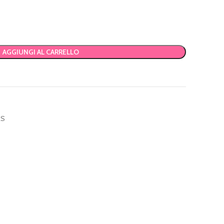
AGGIUNGI AL CARRELLO
RS