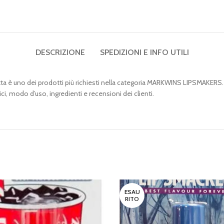
DESCRIZIONE
SPEDIZIONI E INFO UTILI
 è uno dei prodotti più richiesti nella categoria MARKWINS LIPSMAKERS. Of
i, modo d’uso, ingredienti e recensioni dei clienti.
ESAU
RITO