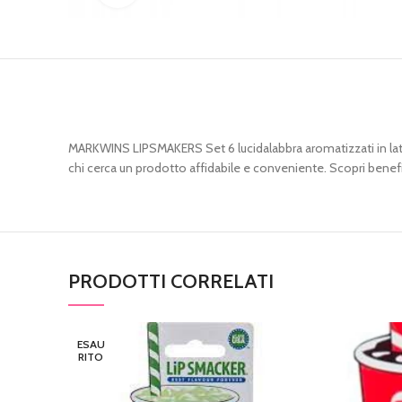
MARKWINS LIPSMAKERS Set 6 lucidalabbra aromatizzati in latta
chi cerca un prodotto affidabile e conveniente. Scopri benefic
PRODOTTI CORRELATI
ESAU
RITO