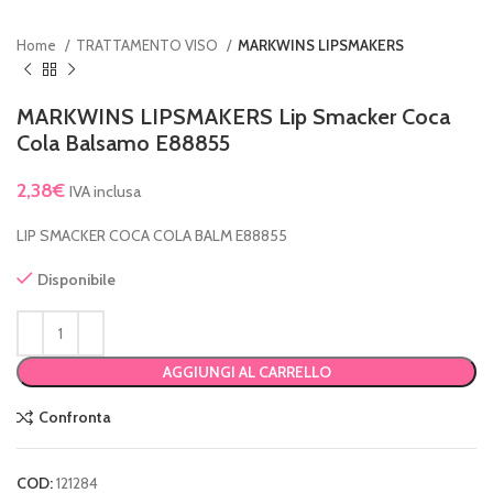
Home
TRATTAMENTO VISO
MARKWINS LIPSMAKERS
MARKWINS LIPSMAKERS Lip Smacker Coca
Cola Balsamo E88855
2,38
€
IVA inclusa
LIP SMACKER COCA COLA BALM E88855
Disponibile
AGGIUNGI AL CARRELLO
Confronta
COD:
121284