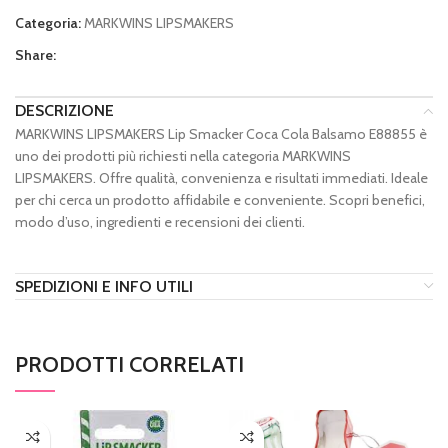
Categoria:
MARKWINS LIPSMAKERS
Share:
DESCRIZIONE
MARKWINS LIPSMAKERS Lip Smacker Coca Cola Balsamo E88855 è
uno dei prodotti più richiesti nella categoria MARKWINS
LIPSMAKERS. Offre qualità, convenienza e risultati immediati. Ideale
per chi cerca un prodotto affidabile e conveniente. Scopri benefici,
modo d’uso, ingredienti e recensioni dei clienti.
SPEDIZIONI E INFO UTILI
PRODOTTI CORRELATI