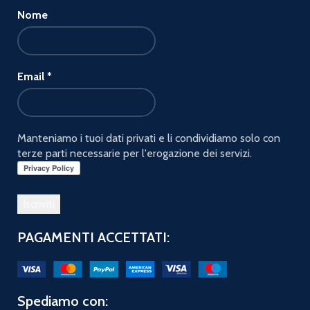
Nome
Email
*
Manteniamo i tuoi dati privati e li condividiamo solo con
terze parti necessarie per l'erogazione dei servizi.
PAGAMENTI ACCETTATI:
Spediamo con: