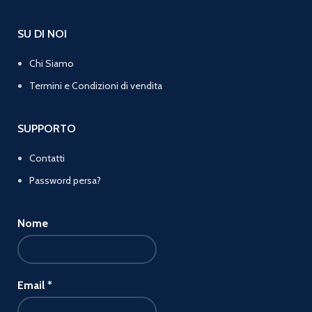
SU DI NOI
Chi Siamo
Termini e Condizioni di vendita
SUPPORTO
Contatti
Password persa?
Nome
Email
*