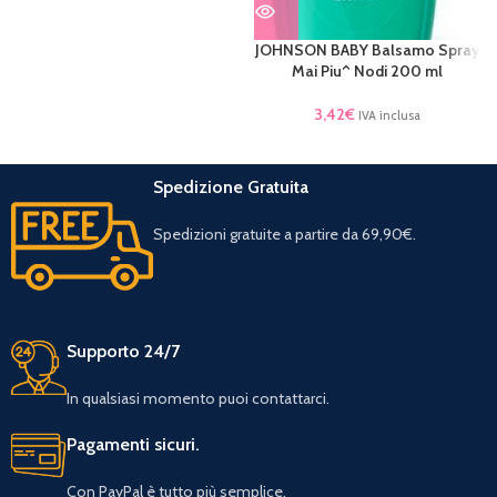
JOHNSON BABY Balsamo Spray
Mai Piu^ Nodi 200 ml
3,42
€
IVA inclusa
Spedizione Gratuita
Spedizioni gratuite a partire da 69,90€.
Supporto 24/7
In qualsiasi momento puoi contattarci.
Pagamenti sicuri.
Con PayPal è tutto più semplice.