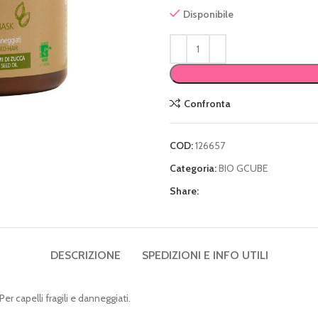
Disponibile
Confronta
COD:
126657
Categoria:
BIO GCUBE
Share:
DESCRIZIONE
SPEDIZIONI E INFO UTILI
r capelli fragili e danneggiati.