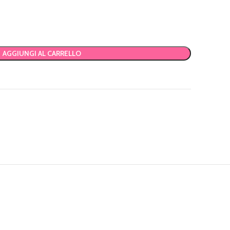
AGGIUNGI AL CARRELLO