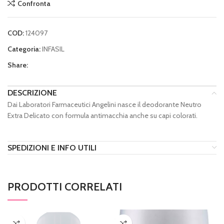
Confronta
COD:
124097
Categoria:
INFASIL
Share:
DESCRIZIONE
Dai Laboratori Farmaceutici Angelini nasce il deodorante Neutro
Extra Delicato con formula antimacchia anche su capi colorati.
SPEDIZIONI E INFO UTILI
PRODOTTI CORRELATI