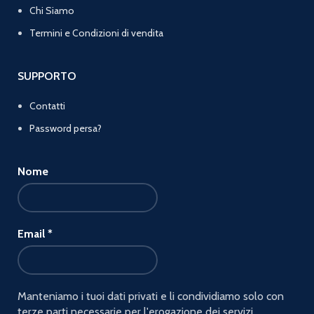
Chi Siamo
Termini e Condizioni di vendita
SUPPORTO
Contatti
Password persa?
Nome
Email
*
Manteniamo i tuoi dati privati e li condividiamo solo con
terze parti necessarie per l'erogazione dei servizi.