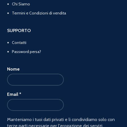
Chi Siamo
Termini e Condizioni di vendita
SUPPORTO
Contatti
Password persa?
Nome
Email
*
Manteniamo i tuoi dati privati e li condividiamo solo con
terze parti necessarie per l'erogazione dei servizi.