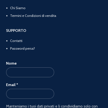
Chi Siamo
Termini e Condizioni di vendita
SUPPORTO
Contatti
Password persa?
Nome
Email
*
Manteniamo i tuoi dati privati e li condividiamo solo con