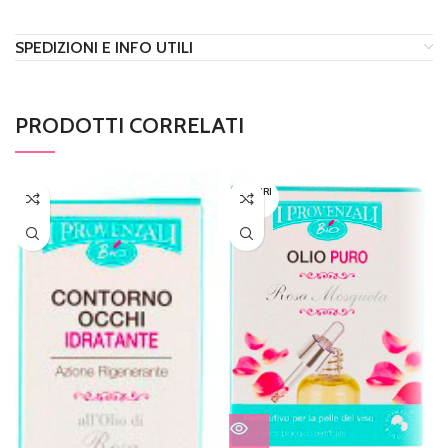
SPEDIZIONI E INFO UTILI
PRODOTTI CORRELATI
ESAURI
TO