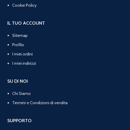
Cookie Policy
IL TUO ACCOUNT
Sitemap
Profilo
I miei ordini
I miei indirizzi
SU DI NOI
Chi Siamo
Termini e Condizioni di vendita
SUPPORTO