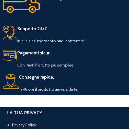
Supporto 24/7
In qualsiasi momento puoi contattarci.
Pagamenti sicuri.
Con PayPal è tutto più semplice.
Consegna rapida.
In 48 ore il prodotto arriverà da te.
LA TUA PRIVACY
Privacy Policy