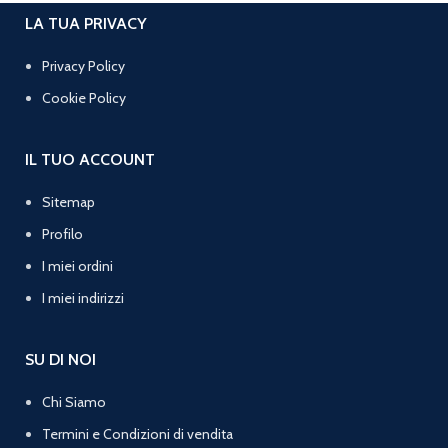
LA TUA PRIVACY
Privacy Policy
Cookie Policy
IL TUO ACCOUNT
Sitemap
Profilo
I miei ordini
I miei indirizzi
SU DI NOI
Chi Siamo
Termini e Condizioni di vendita