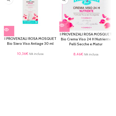
I PROVENZALI ROSA MOSQUET
I PROVENZALI ROSA MOSQUET
Bio Crema Viso 24 H Nutriente
Bio Siero Viso Antiage 30 ml
Pelli Secche e Matur
10,36
€
8,46
€
IVA inclusa
IVA inclusa