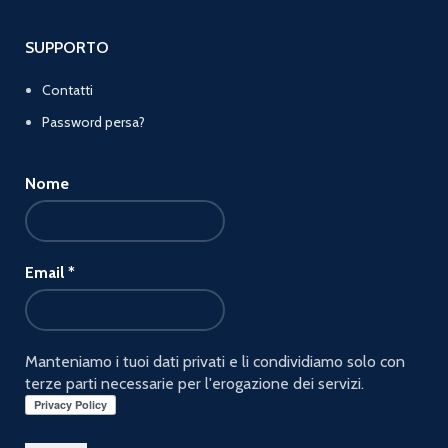
SUPPORTO
Contatti
Password persa?
Nome
Email
*
Manteniamo i tuoi dati privati e li condividiamo solo con
terze parti necessarie per l'erogazione dei servizi.