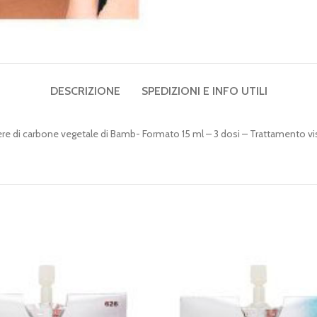
DESCRIZIONE
SPEDIZIONI E INFO UTILI
ere di carbone vegetale di Bamb- Formato 15 ml – 3 dosi – Trattamento 