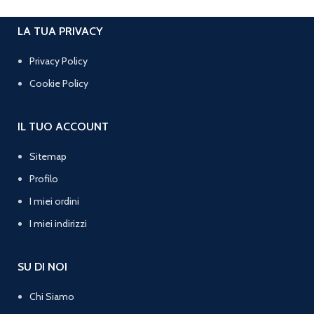
LA TUA PRIVACY
Privacy Policy
Cookie Policy
IL TUO ACCOUNT
Sitemap
Profilo
I miei ordini
I miei indirizzi
SU DI NOI
Chi Siamo