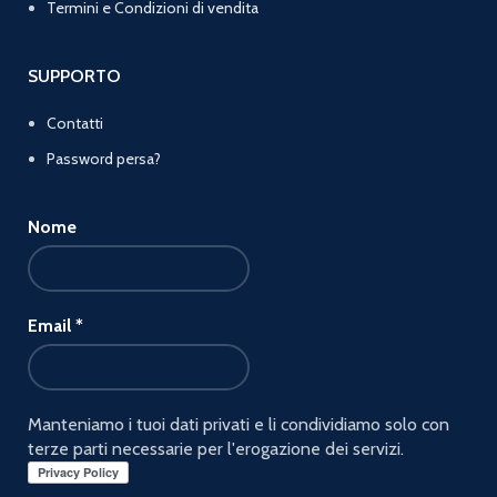
Termini e Condizioni di vendita
SUPPORTO
Contatti
Password persa?
Nome
Email
*
Manteniamo i tuoi dati privati e li condividiamo solo con
terze parti necessarie per l'erogazione dei servizi.