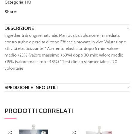
Categoria:
HQ
Share:
DESCRIZIONE
Ingredienti di origine naturale: Manioca La soluzione immediata
contro rughe e perdita di tono Efficacia provata in vivo Valutazione
attività elasticizzante * Aumento elasticità: dopo 5 min: valore
medio +23% (valore massimo +63%) dopo 30 min: valore medio
+15% (valore massimo +48%) *Test clinico strumentale su 20
volontarie
SPEDIZIONI E INFO UTILI
PRODOTTI CORRELATI