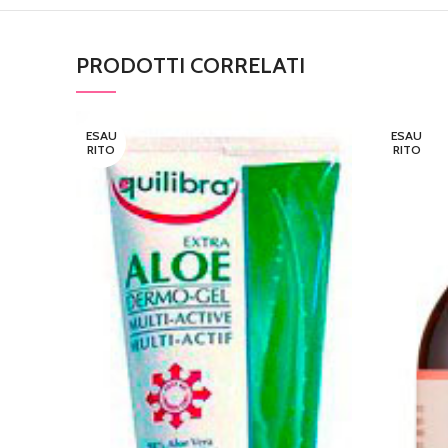
PRODOTTI CORRELATI
ESAU
ESAU
RITO
RITO