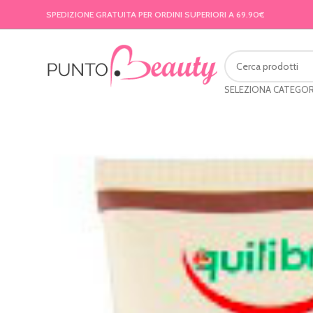
SPEDIZIONE GRATUITA PER ORDINI SUPERIORI A 69.90€
SELEZIONA CATEGOR