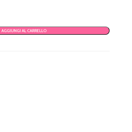
AGGIUNGI AL CARRELLO