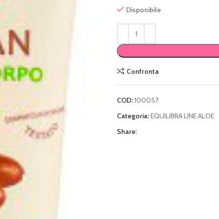
Disponibile
Confronta
COD:
100057
Categoria:
EQUILIBRA LINE ALOE
Share: