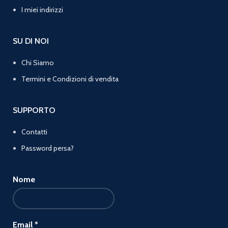
I miei indirizzi
SU DI NOI
Chi Siamo
Termini e Condizioni di vendita
SUPPORTO
Contatti
Password persa?
Nome
Email
*