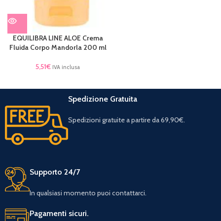
EQUILIBRA LINE ALOE Crema
Fluida Corpo Mandorla 200 ml
5,51
€
IVA inclusa
Spedizione Gratuita
Spedizioni gratuite a partire da 69,90€.
Supporto 24/7
In qualsiasi momento puoi contattarci.
Pagamenti sicuri.