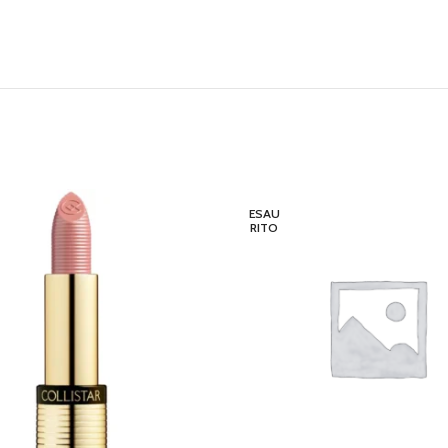
ESAU
RITO