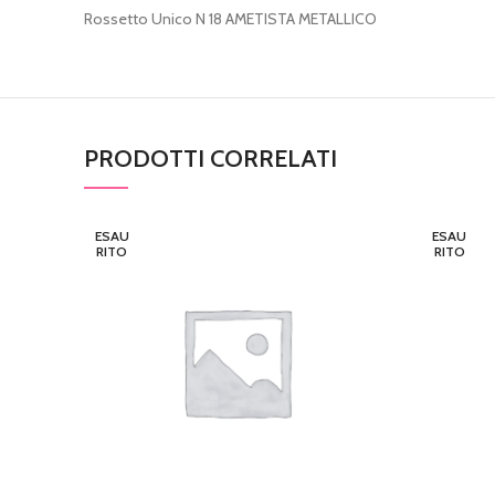
Rossetto Unico N 18 AMETISTA METALLICO
PRODOTTI CORRELATI
ESAU
ESAU
RITO
RITO