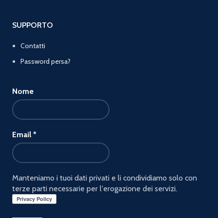
SUPPORTO
Contatti
Password persa?
Nome
Email
*
Manteniamo i tuoi dati privati e li condividiamo solo con
terze parti necessarie per l'erogazione dei servizi.