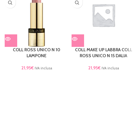
COLL ROSS UNICO N 10
COLL MAKE UP LABBRA COLL
LAMPONE
ROSS UNICO N 15 DALIA
21,95
€
21,95
€
IVA inclusa
IVA inclusa