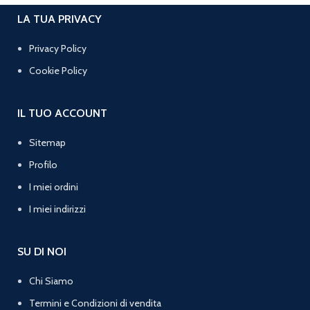
LA TUA PRIVACY
Privacy Policy
Cookie Policy
IL TUO ACCOUNT
Sitemap
Profilo
I miei ordini
I miei indirizzi
SU DI NOI
Chi Siamo
Termini e Condizioni di vendita