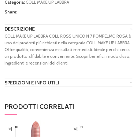
Categoria:
COLL MAKE UP LABBRA
Share:
DESCRIZIONE
COLL MAKE UP LABBRA COLL ROSS UNICO N 7 POMPELMO ROSA è
uno dei prodotti più richiesti nella categoria COLL MAKE UP LABBRA.
Offre qualità, convenienza e risultati immediati. Ideale per chi cerca
un prodotto affidabile e conveniente. Scopri benefici, modo d’uso,
ingredienti e recensioni dei clienti.
SPEDIZIONI E INFO UTILI
PRODOTTI CORRELATI
ESAURI
ESAURI
TO
TO