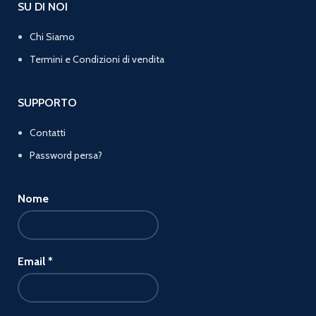
SU DI NOI
Chi Siamo
Termini e Condizioni di vendita
SUPPORTO
Contatti
Password persa?
Nome
Email
*