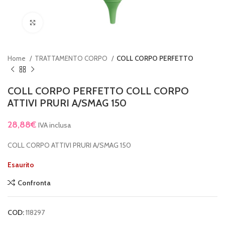
Clicca per ingrandire
Home
TRATTAMENTO CORPO
COLL CORPO PERFETTO
COLL CORPO PERFETTO COLL CORPO
ATTIVI PRURI A/SMAG 150
28,88
€
IVA inclusa
COLL CORPO ATTIVI PRURI A/SMAG 150
Esaurito
Confronta
COD:
118297