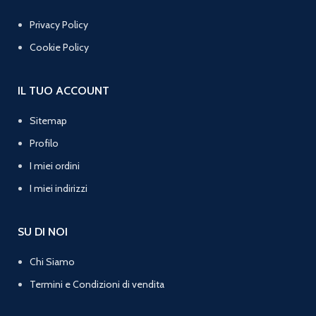
Privacy Policy
Cookie Policy
IL TUO ACCOUNT
Sitemap
Profilo
I miei ordini
I miei indirizzi
SU DI NOI
Chi Siamo
Termini e Condizioni di vendita