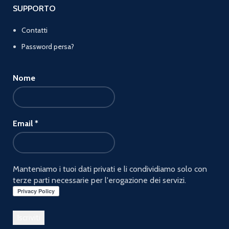
SUPPORTO
Contatti
Password persa?
Nome
Email
*
Manteniamo i tuoi dati privati e li condividiamo solo con
terze parti necessarie per l'erogazione dei servizi.