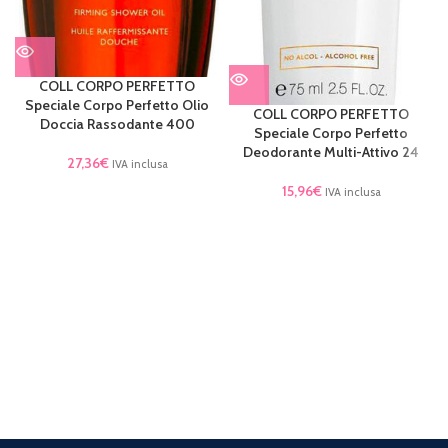
COLL CORPO PERFETTO
Speciale Corpo Perfetto Olio
COLL CORPO PERFETTO
Doccia Rassodante 400
Speciale Corpo Perfetto
Deodorante Multi-Attivo 24
27,36
€
IVA inclusa
15,96
€
IVA inclusa