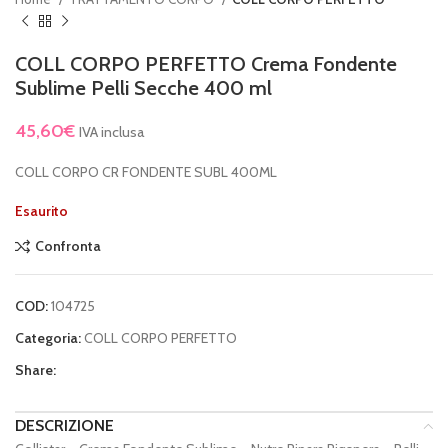
COLL CORPO PERFETTO Crema Fondente
Sublime Pelli Secche 400 ml
45,60
€
IVA inclusa
COLL CORPO CR FONDENTE SUBL 400ML
Esaurito
Confronta
COD:
104725
Categoria:
COLL CORPO PERFETTO
Share:
DESCRIZIONE