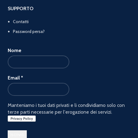
SUPPORTO
Contatti
Password persa?
Nome
Email
*
Manteniamo i tuoi dati privati e li condividiamo solo con
terze parti necessarie per l'erogazione dei servizi.