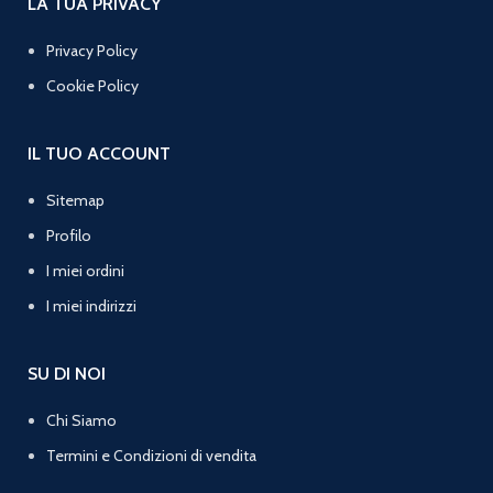
LA TUA PRIVACY
Privacy Policy
Cookie Policy
IL TUO ACCOUNT
Sitemap
Profilo
I miei ordini
I miei indirizzi
SU DI NOI
Chi Siamo
Termini e Condizioni di vendita