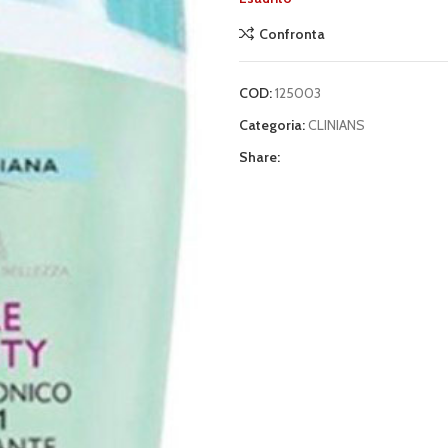
Confronta
COD:
125003
Categoria:
CLINIANS
Share: