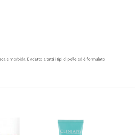
 e morbida. È adatto a tutti i tipi di pelle ed è formulato