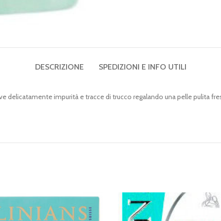
DESCRIZIONE
SPEDIZIONI E INFO UTILI
elicatamente impurità e tracce di trucco regalando una pelle pulita fresca