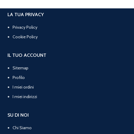
LA TUA PRIVACY
Privacy Policy
Cookie Policy
IL TUO ACCOUNT
Sitemap
Profilo
I miei ordini
I miei indirizzi
SU DI NOI
Chi Siamo