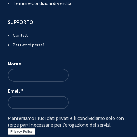
Termini e Condizioni di vendita
SUPPORTO
Contatti
Password persa?
Nome
Email
*
Manteniamo i tuoi dati privati e li condividiamo solo con
terze parti necessarie per l'erogazione dei servizi.