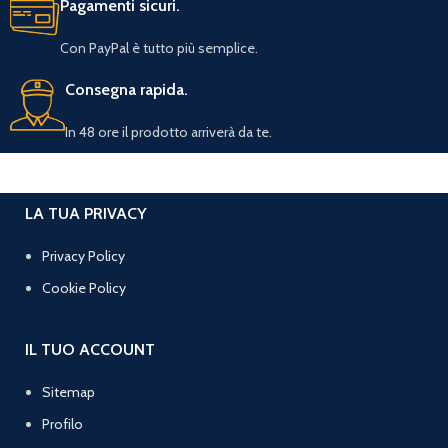
Pagamenti sicuri.
Con PayPal è tutto più semplice.
Consegna rapida.
In 48 ore il prodotto arriverà da te.
LA TUA PRIVACY
Privacy Policy
Cookie Policy
IL TUO ACCOUNT
Sitemap
Profilo