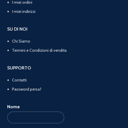
I miei ordini
I miei indirizzi
SU DI NOI
Chi Siamo
Termini e Condizioni di vendita
SUPPORTO
Contatti
Password persa?
Nome