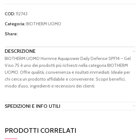
COD:
112743
Categoria:
BIOTHERM UOMO
Share:
DESCRIZIONE
BIOTHERM UOMO Homme Aquapower Daily Defense SPF14 – Gel
Viso 75 è uno dei prodotti più richiesti nella categoria BIOTHERM
UOMO. Offre qualità, convenienza e risultati immediati. Ideale per
chi cerca un prodotto affidabile e conveniente. Scopri benefici,
modo d’uso, ingredienti e recensioni dei clienti.
SPEDIZIONI E INFO UTILI
PRODOTTI CORRELATI