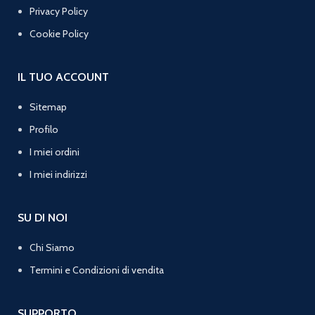
Privacy Policy
Cookie Policy
IL TUO ACCOUNT
Sitemap
Profilo
I miei ordini
I miei indirizzi
SU DI NOI
Chi Siamo
Termini e Condizioni di vendita
SUPPORTO