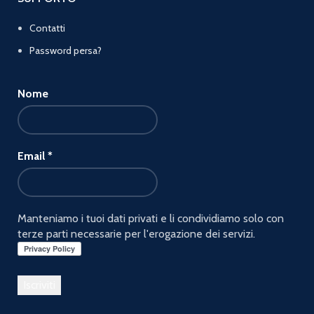
Contatti
Password persa?
Nome
Email
*
Manteniamo i tuoi dati privati e li condividiamo solo con
terze parti necessarie per l'erogazione dei servizi.