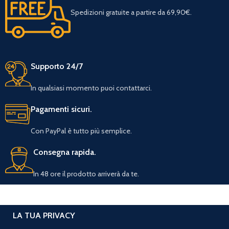
Spedizioni gratuite a partire da 69,90€.
Supporto 24/7
In qualsiasi momento puoi contattarci.
Pagamenti sicuri.
Con PayPal è tutto più semplice.
Consegna rapida.
In 48 ore il prodotto arriverà da te.
LA TUA PRIVACY