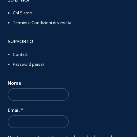
Chi Siamo
Termini e Condizioni di vendita
SUPPORTO
Contatti
Password persa?
Nome
Email
*