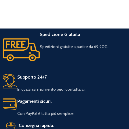
Spedizione Gratuita
Spedizioni gratuite a partire da 69,90€.
Supporto 24/7
In qualsiasi momento puoi contattarci.
Pagamenti sicuri.
Con PayPal è tutto più semplice.
Consegna rapida.