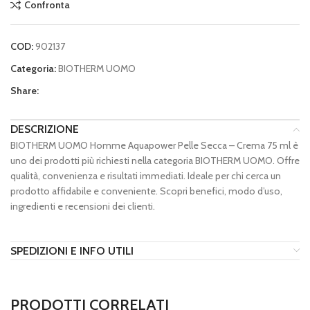
Confronta
COD:
902137
Categoria:
BIOTHERM UOMO
Share:
DESCRIZIONE
BIOTHERM UOMO Homme Aquapower Pelle Secca – Crema 75 ml è
uno dei prodotti più richiesti nella categoria BIOTHERM UOMO. Offre
qualità, convenienza e risultati immediati. Ideale per chi cerca un
prodotto affidabile e conveniente. Scopri benefici, modo d’uso,
ingredienti e recensioni dei clienti.
SPEDIZIONI E INFO UTILI
PRODOTTI CORRELATI