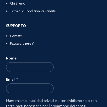
Chi Siamo
Termini e Condizioni di vendita
SUPPORTO
Contatti
Password persa?
Nome
Email
*
Manteniamo i tuoi dati privati e li condividiamo solo con
terze parti necessarie per l'erogazione dei servizi.