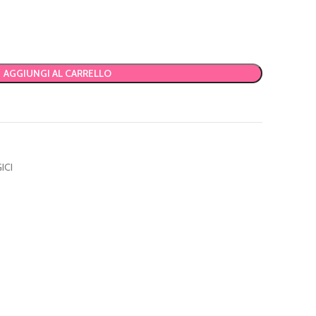
AGGIUNGI AL CARRELLO
ICI