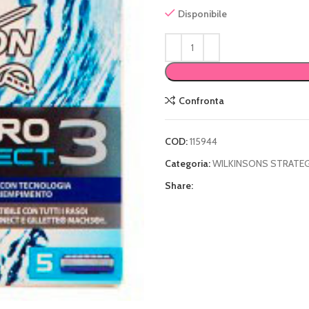
Disponibile
Confronta
COD:
115944
Categoria:
WILKINSONS STRATEG
Share: