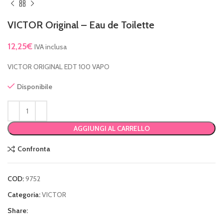
VICTOR Original – Eau de Toilette
12,25
€
IVA inclusa
VICTOR ORIGINAL EDT 100 VAPO
Disponibile
AGGIUNGI AL CARRELLO
Confronta
COD:
9752
Categoria:
VICTOR
Share: