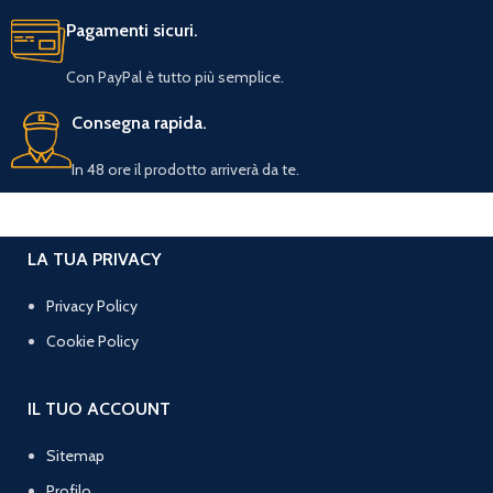
Pagamenti sicuri.
Con PayPal è tutto più semplice.
Consegna rapida.
In 48 ore il prodotto arriverà da te.
LA TUA PRIVACY
Privacy Policy
Cookie Policy
IL TUO ACCOUNT
Sitemap
Profilo