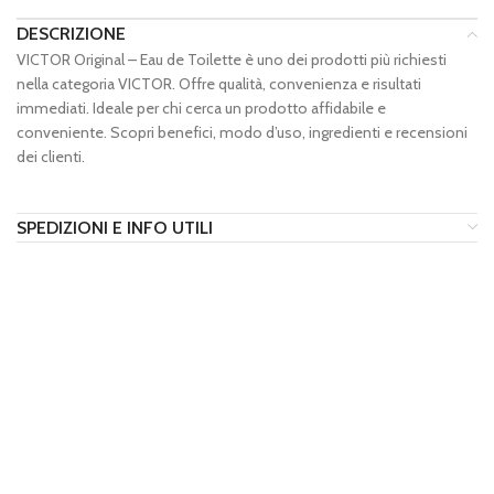
DESCRIZIONE
VICTOR Original – Eau de Toilette è uno dei prodotti più richiesti
nella categoria VICTOR. Offre qualità, convenienza e risultati
immediati. Ideale per chi cerca un prodotto affidabile e
conveniente. Scopri benefici, modo d’uso, ingredienti e recensioni
dei clienti.
SPEDIZIONI E INFO UTILI