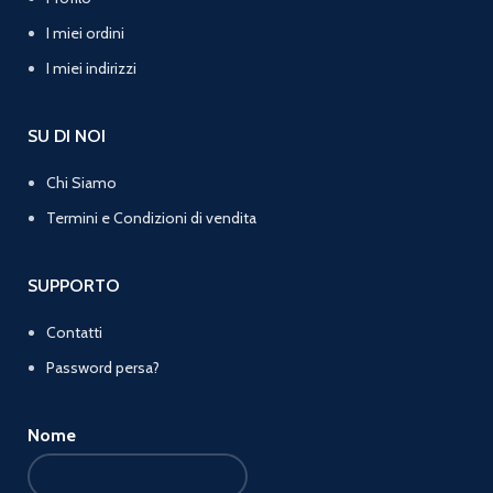
I miei ordini
I miei indirizzi
SU DI NOI
Chi Siamo
Termini e Condizioni di vendita
SUPPORTO
Contatti
Password persa?
Nome