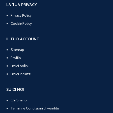
LA TUA PRIVACY
Privacy Policy
Cookie Policy
IL TUO ACCOUNT
Sitemap
Profilo
I miei ordini
I miei indirizzi
SU DI NOI
Chi Siamo
Termini e Condizioni di vendita