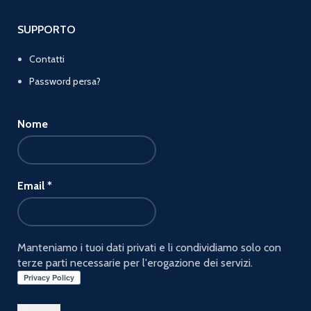
SUPPORTO
Contatti
Password persa?
Nome
Email
*
Manteniamo i tuoi dati privati e li condividiamo solo con
terze parti necessarie per l'erogazione dei servizi.