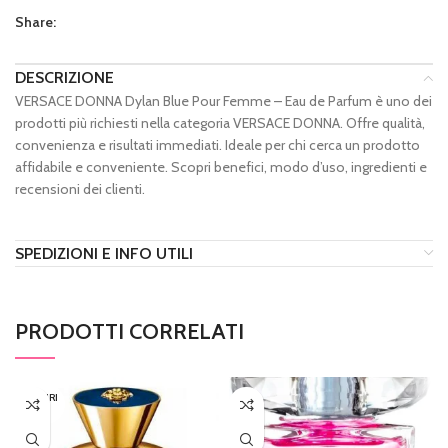
Share:
DESCRIZIONE
VERSACE DONNA Dylan Blue Pour Femme – Eau de Parfum è uno dei
prodotti più richiesti nella categoria VERSACE DONNA. Offre qualità,
convenienza e risultati immediati. Ideale per chi cerca un prodotto
affidabile e conveniente. Scopri benefici, modo d’uso, ingredienti e
recensioni dei clienti.
SPEDIZIONI E INFO UTILI
PRODOTTI CORRELATI
ESAURI
TO