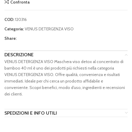
Confronta
COD:
120316
Categoria:
VENUS DETERGENZA VISO
Share:
DESCRIZIONE
VENUS DETERGENZA VISO Maschera viso detox al concentrato di
bamboo 40 ml è uno dei prodotti più richiesti nella categoria
VENUS DETERGENZA VISO. Offre qualità, convenienza e risultati
immediati. Ideale per chi cerca un prodotto affidabile e
conveniente. Scopri benefici, modo d’uso, ingredienti e recensioni
dei clienti.
SPEDIZIONI E INFO UTILI