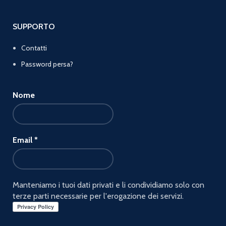
SUPPORTO
Contatti
Password persa?
Nome
Email
*
Manteniamo i tuoi dati privati e li condividiamo solo con
terze parti necessarie per l'erogazione dei servizi.