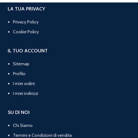
LA TUA PRIVACY
Privacy Policy
Cookie Policy
IL TUO ACCOUNT
Sitemap
Profilo
I miei ordini
I miei indirizzi
SU DI NOI
Chi Siamo
Termini e Condizioni di vendita