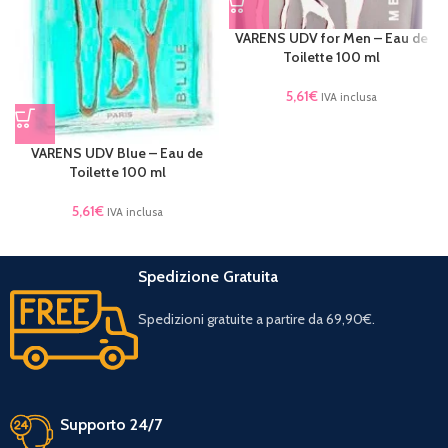
VARENS UDV for Men – Eau de
Toilette 100 ml
5,61
€
IVA inclusa
VARENS UDV Blue – Eau de
Toilette 100 ml
5,61
€
IVA inclusa
Spedizione Gratuita
Spedizioni gratuite a partire da 69,90€.
Supporto 24/7