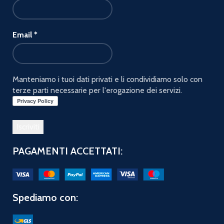
Email
*
Manteniamo i tuoi dati privati e li condividiamo solo con
terze parti necessarie per l'erogazione dei servizi.
PAGAMENTI ACCETTATI:
Spediamo con: