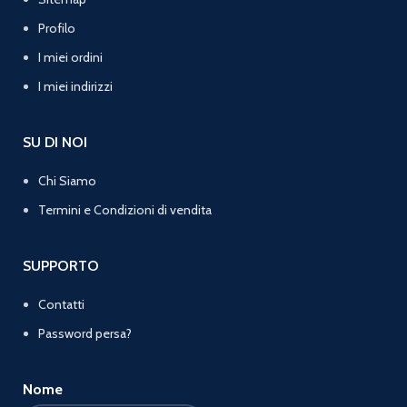
Profilo
I miei ordini
I miei indirizzi
SU DI NOI
Chi Siamo
Termini e Condizioni di vendita
SUPPORTO
Contatti
Password persa?
Nome