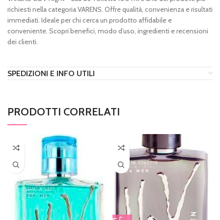
richiesti nella categoria VARENS. Offre qualità, convenienza e risultati
immediati. Ideale per chi cerca un prodotto affidabile e
conveniente. Scopri benefici, modo d’uso, ingredienti e recensioni
dei clienti.
SPEDIZIONI E INFO UTILI
PRODOTTI CORRELATI